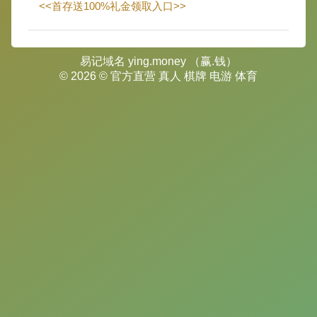
<<首存送100%礼金领取入口>>
易记域名 ying.money （赢.钱）
© 2026 © 官方直营 真人 棋牌 电游 体育